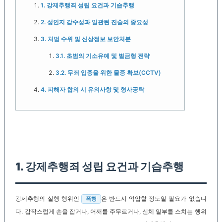
1. 강제추행죄 성립 요건과 기습추행
2. 성인지 감수성과 일관된 진술의 중요성
3. 처벌 수위 및 신상정보 보안처분
3.1. 초범의 기소유예 및 벌금형 전략
3.2. 무죄 입증을 위한 물증 확보(CCTV)
4. 피해자 합의 시 유의사항 및 형사공탁
1. 강제추행죄 성립 요건과 기습추행
강제추행의 실행 행위인
은 반드시 억압할 정도일 필요가 없습니
폭행
다. 갑작스럽게 손을 잡거나, 어깨를 주무르거나, 신체 일부를 스치는 행위